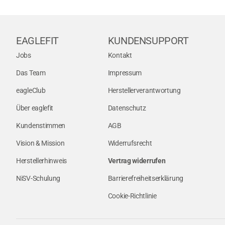
EAGLEFIT
KUNDENSUPPORT
Jobs
Kontakt
Das Team
Impressum
eagleClub
Herstellerverantwortung
Über eaglefit
Datenschutz
Kundenstimmen
AGB
Vision & Mission
Widerrufsrecht
Herstellerhinweis
Vertrag widerrufen
NiSV-Schulung
Barrierefreiheitserklärung
Cookie-Richtlinie