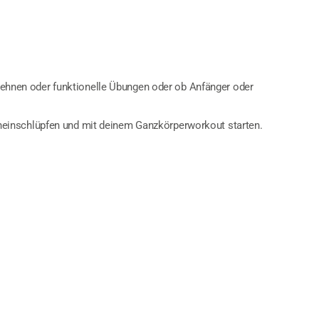
, Dehnen oder funktionelle Übungen oder ob Anfänger oder
ineinschlüpfen und mit deinem Ganzkörperworkout starten.