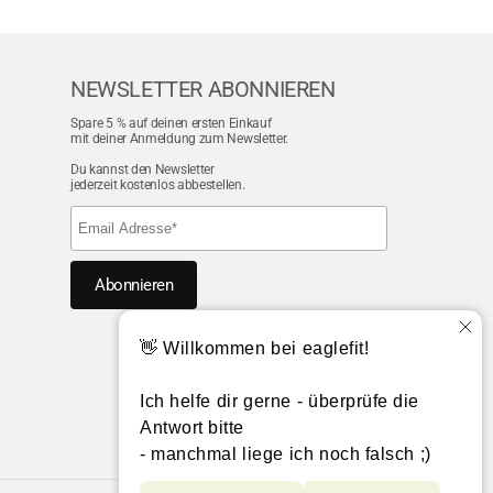
NEWSLETTER ABONNIEREN
Spare 5 % auf deinen ersten Einkauf
mit deiner Anmeldung zum Newsletter.
Du kannst den Newsletter
jederzeit kostenlos abbestellen.